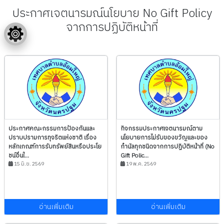
ประกาศเจตนารมณ์นโยบาย No Gift Policy
จากการปฏิบัติหน้าที่
ประกาศคณะกรรมการป้องกันและ
กิจกรรมประกาศเจตนารมณ์ตาม
ปราบปรามการทุจริตแห่งชาติ เรื่อง
นโยบายการไม่รับของขวัญและของ
หลักเกณฑ์การรับทรัพย์สินหรือประโย
กำนัลทุกชนิดจากการปฏิบัติหน้าที่ (No
ชน์อื่นใ...
Gift Polic...
15 มิ.ย. 2569
19 พ.ค. 2569
อ่านเพิ่มเติม
อ่านเพิ่มเติม