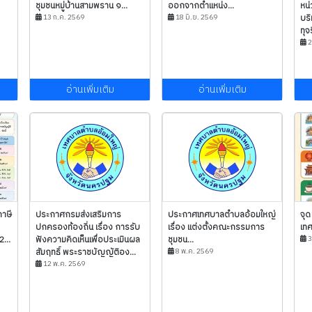
ชุมชนหมู่บ้านสามพราน ๑...
ออกจากตำแหน่ง...
หน่
13 ก.ค. 2569
18 มิ.ย. 2569
บร
ทุจร
2
อ่านเพิ่มเติม
อ่านเพิ่มเติม
าษี
ประกาศกรมส่งเสริมการ
ประกาศเทศบาลตำบลอ้อมใหญ่
จุด
ปกครองท้องถิ่น เรื่อง การรับ
เรื่อง แต่งตั้งคณะกรรมการ
เท
2...
ฟังความคิดเห็นเพื่อประเมินผล
ชุมชน...
3
สัมฤทธิ์ พระราชบัญญัติอง...
8 พ.ค. 2569
12 พ.ค. 2569