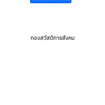
กองสวัสดิการสังคม