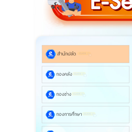
สำนักปลัด
กองคลัง
กองช่าง
กองการศึกษา