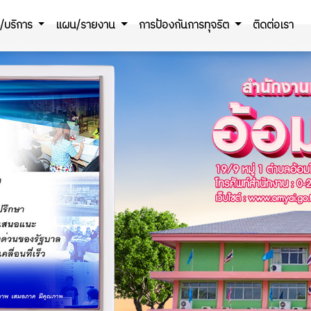
ร/บริการ
แผน/รายงาน
การป้องกันการทุจริต
ติดต่อเรา