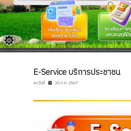
E-Service บริการประชาชน
ลงวันที่
20 ก.ค. 2567