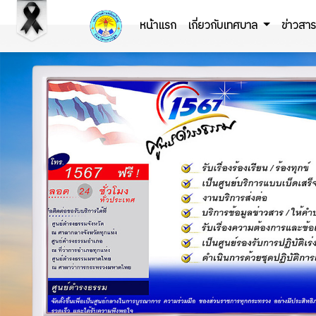
หน้าแรก
เกี่ยวกับเทศบาล
ข่าวสา