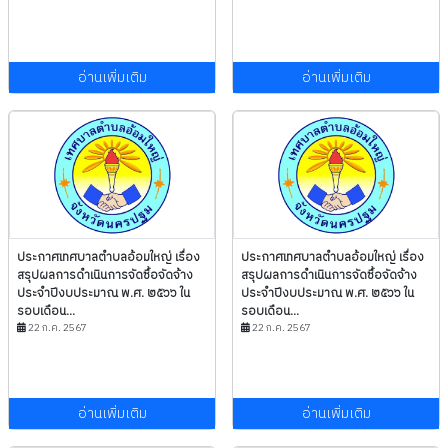
อ่านเพิ่มเติม
อ่านเพิ่มเติม
ประกาศเทศบาลตำบลอ้อมใหญ่ เรื่อง
ประกาศเทศบาลตำบลอ้อมใหญ่ เรื่อง
สรุปผลการดำเนินการจัดซื้อจัดจ้าง
สรุปผลการดำเนินการจัดซื้อจัดจ้าง
ประจำปีงบประมาณ พ.ศ. ๒๕๖๖ ใน
ประจำปีงบประมาณ พ.ศ. ๒๕๖๖ ใน
รอบเดือน...
รอบเดือน...
22 ก.ค. 2567
22 ก.ค. 2567
อ่านเพิ่มเติม
อ่านเพิ่มเติม