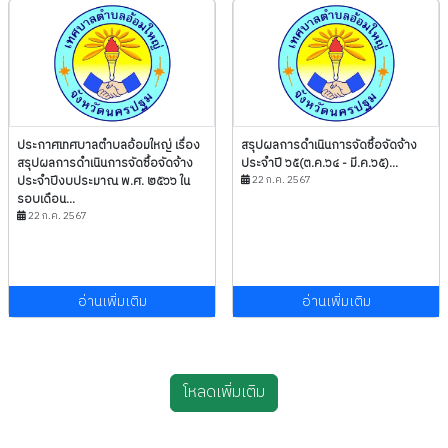
ประกาศเทศบาลตำบลอ้อมใหญ่ เรื่อง
สรุปผลการดำเนินการจัดซื้อจัดจ้าง
สรุปผลการดำเนินการจัดซื้อจัดจ้าง
ประจำปี ๖๕(ต.ค.๖๔ - มี.ค.๖๕)...
ประจำปีงบประมาณ พ.ศ. ๒๕๖๖ ใน
22 ก.ค. 2567
รอบเดือน...
22 ก.ค. 2567
อ่านเพิ่มเติม
อ่านเพิ่มเติม
โหลดเพิ่มเติม