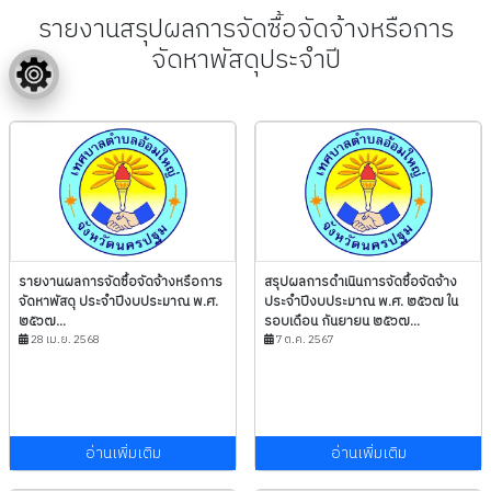
รายงานสรุปผลการจัดซื้อจัดจ้างหรือการ
จัดหาพัสดุประจำปี
รายงานผลการจัดซื้อจัดจ้างหรือการ
สรุปผลการดำเนินการจัดซื้อจัดจ้าง
จัดหาพัสดุ ประจำปีงบประมาณ พ.ศ.
ประจำปีงบประมาณ พ.ศ. ๒๕๖๗ ใน
๒๕๖๗...
รอบเดือน กันยายน ๒๕๖๗...
28 เม.ย. 2568
7 ต.ค. 2567
อ่านเพิ่มเติม
อ่านเพิ่มเติม