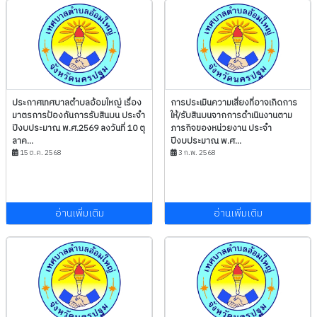
ประกาศเทศบาลตำบลอ้อมใหญ่ เรื่อง
การประเมินความเสี่ยงที่อาจเกิดการ
มาตรการป้องกันการรับสินบน ประจำ
ให้/รับสินบนจากการดำเนินงานตาม
ปีงบประมาณ พ.ศ.2569 ลงวันที่ 10 ตุ
ภารกิจของหน่วยงาน ประจำ
ลาค...
ปีงบประมาณ พ.ศ...
15 ต.ค. 2568
3 ก.พ. 2568
อ่านเพิ่มเติม
อ่านเพิ่มเติม