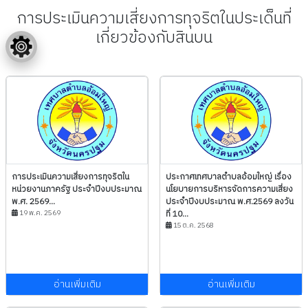
การประเมินความเสี่ยงการทุจริตในประเด็นที่
เกี่ยวข้องกับสินบน
การประเมินความเสี่ยงการทุจริตใน
ประกาศเทศบาลตำบลอ้อมใหญ่ เรื่อง
หน่วยงานภาครัฐ ประจำปีงบประมาณ
นโยบายการบริหารจัดการความเสี่ยง
พ.ศ. 2569...
ประจำปีงบประมาณ พ.ศ.2569 ลงวัน
19 พ.ค. 2569
ที่ 10...
15 ต.ค. 2568
อ่านเพิ่มเติม
อ่านเพิ่มเติม