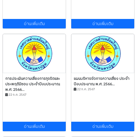
อ่านเพิ่มเติม
อ่านเพิ่มเติม
การประเมินความเสี่ยงการทุจริตและ
แผนบริหารจัดการความเสี่ยง ประจำ
ประพฤติมิชอบ ประจำปีงบประมาณ
ปีงบประมาณ พ.ศ. 2566...
พ.ศ. 2566...
22 ก.ค. 2567
22 ก.ค. 2567
อ่านเพิ่มเติม
อ่านเพิ่มเติม