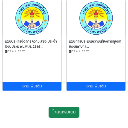
แผนบริหารจัดการความเสี่ยง ประจำ
แผนการประเมินความเสี่ยงการทุจริต
ปีงบประมาณ พ.ศ. 2565...
ของเทศบาล...
22 ก.ค. 2567
22 ก.ค. 2567
อ่านเพิ่มเติม
อ่านเพิ่มเติม
โหลดเพิ่มเติม