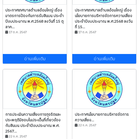
ประกาศเทศบาลตำบลอ้อมใหญ่ เรื่อง
ประกาศเทศบาลตำบลอ้อมใหญ่ เรื่อง
มาตรการป้องกันการรับสินบน ประจำ
นโยบายการบริหารจัดการความเสี่ยง
ปีงบประมาณ พ.ศ.2568 ลงวันที่ 15 ตุ
ประจำปีงบประมาณ พ.ศ.2568 ลงวัน
ลาค...
ที่ 15...
17 ต.ค. 2567
17 ต.ค. 2567
อ่านเพิ่มเติม
อ่านเพิ่มเติม
การประเมินความเสี่ยงการทุจริตและ
ประกาศนโยบายการบริหารจัดการ
ประพฤติมิชอบในประเด็นที่เกี่ยวข้อง
ความเสี่ยง...
กับสินบน ประจำปีงบประมาณ พ.ศ.
22 ก.ค. 2567
2567...
22 ก.ค. 2567